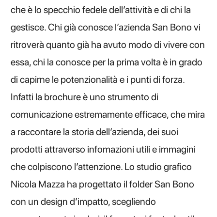
che è lo specchio fedele dell’attività e di chi la
gestisce. Chi già conosce l’azienda San Bono vi
ritroverà quanto già ha avuto modo di vivere con
essa, chi la conosce per la prima volta è in grado
di capirne le potenzionalità e i punti di forza.
Infatti la brochure è uno strumento di
comunicazione estremamente efficace, che mira
a raccontare la storia dell’azienda, dei suoi
prodotti attraverso infomazioni utili e immagini
che colpiscono l’attenzione. Lo studio grafico
Nicola Mazza ha progettato il folder San Bono
con un design d’impatto, scegliendo