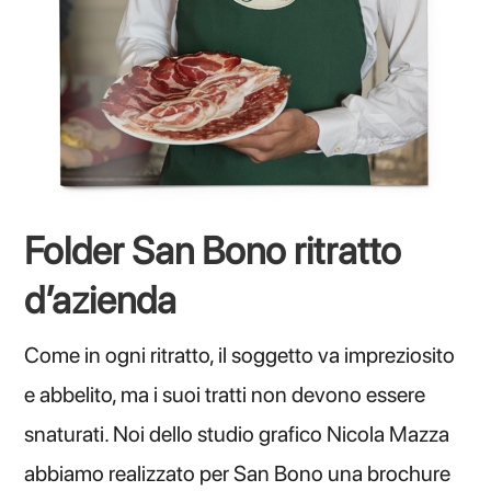
Folder San Bono ritratto
d’azienda
Come in ogni ritratto, il soggetto va impreziosito
e abbelito, ma i suoi tratti non devono essere
snaturati. Noi dello studio grafico Nicola Mazza
abbiamo realizzato per San Bono una brochure